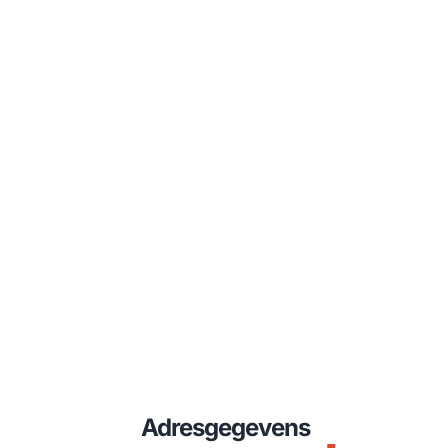
Adresgegevens