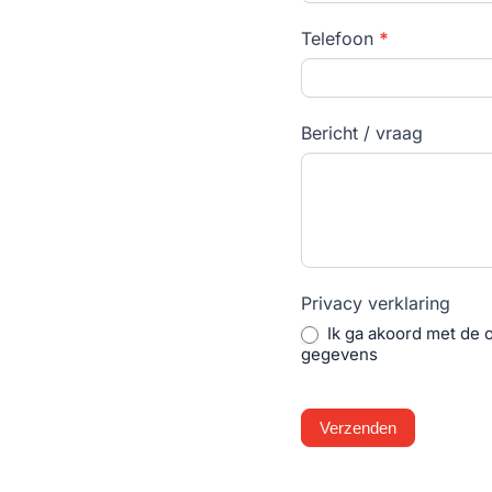
Telefoon
*
Bericht / vraag
Privacy verklaring
Ik ga akoord met de o
gegevens
Verzenden