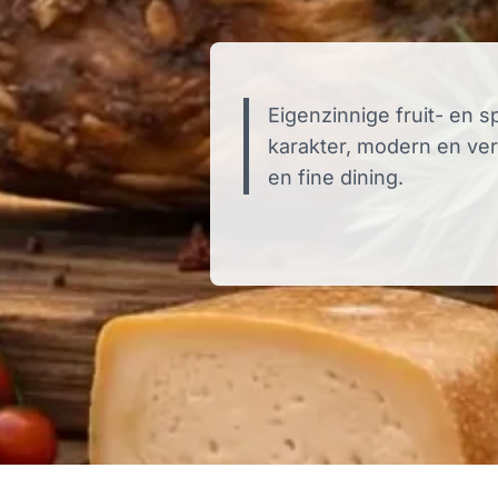
Eigenzinnige fruit- en 
karakter, modern en ver
en fine dining.